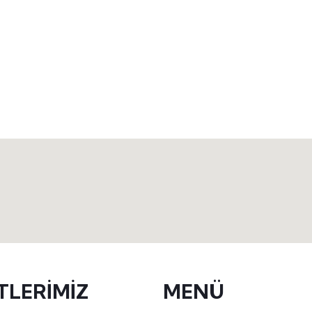
TLERİMİZ
MENÜ