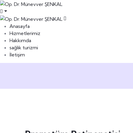
Anasayfa
Hizmetlerimiz
Hakkımda
sağlık turizmi
İletişim