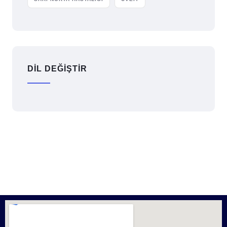
DİL DEĞİŞTİR