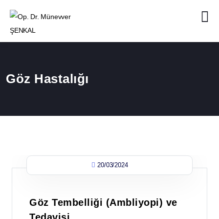
Göz Hastalığı
20/03/2024
Göz Tembelliği (Ambliyopi) ve
Tedavisi