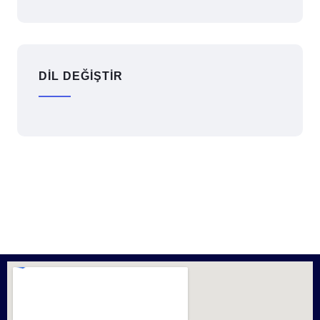
DİL DEĞİŞTİR